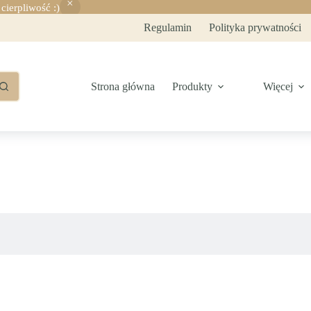
ierpliwość :)
Regulamin
Polityka prywatności
Strona główna
Produkty
Więcej