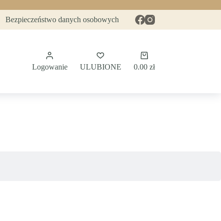
Bezpieczeństwo danych osobowych
Koszyk
Logowanie
ULUBIONE
0.00
zł