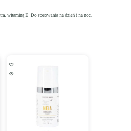
tra, witaminą E. Do stosowania na dzień i na noc.