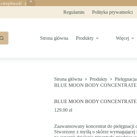
ierpliwość :)
Regulamin
Polityka prywatności
Strona główna
Produkty
Więcej
Strona główna
Produkty
Pielęgnacja
BLUE MOON BODY CONCENTRATE
BLUE MOON BODY CONCENTRATE
129.00
zł
Zaawansowany koncentrat do pielęgnacji 
Stworzony z myślą o skórze wymagającej 