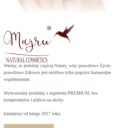
Wiemy, że jesteśmy częścią Natury, więc prawdziwe Życie,
prawdziwe Zdrowie jest możliwe tylko poprzez harmonijne
współistnienie.
Wytwarzamy produkty z segmentu PREMIUM, bez
kompromisów i pójścia na skróty.
Istniejemy od lutego 2017 roku.