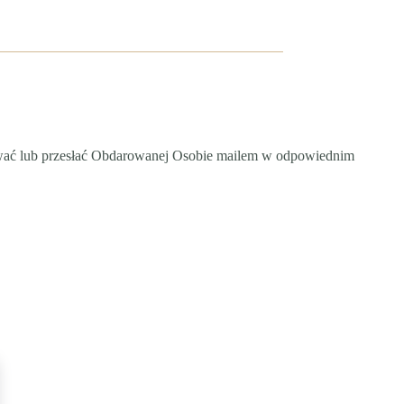
wać lub przesłać Obdarowanej Osobie mailem w odpowiednim