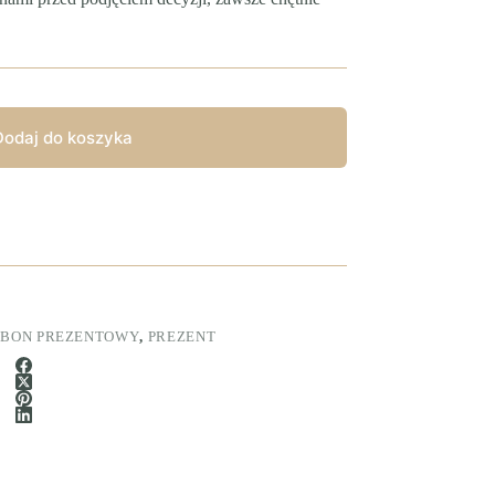
Dodaj do koszyka
,
BON PREZENTOWY
,
PREZENT