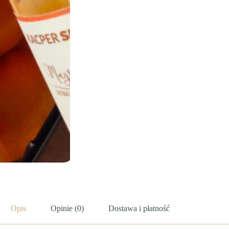
Opis
Opinie (0)
Dostawa i płatność