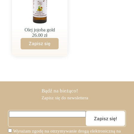
Olej jojoba gold
26.00
zł
Bądź na bieżąco!
Zapisz się do newslettera
Wyrażam zgodę na otrzymywanie drogą elektroniczną na