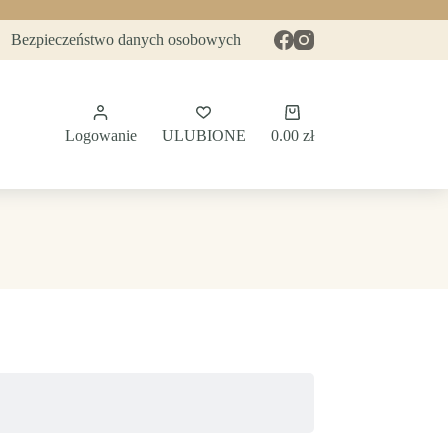
Bezpieczeństwo danych osobowych
Koszyk
Logowanie
ULUBIONE
0.00
zł