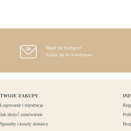
Bądź na bieżąco!
Zapisz się do newslettera
TWOJE ZAKUPY
IN
Logowanie i rejestracja
Reg
Jak złożyć zamówienie
Poli
Sposoby i koszty dostawy
Bez