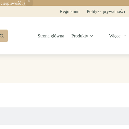
ierpliwość :)
Regulamin
Polityka prywatności
Strona główna
Produkty
Więcej