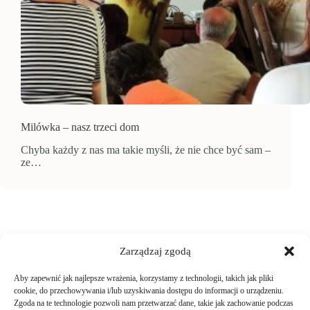
Milówka – nasz trzeci dom
Chyba każdy z nas ma takie myśli, że nie chce być sam –
ze…
Zarządzaj zgodą
Aby zapewnić jak najlepsze wrażenia, korzystamy z technologii, takich jak pliki
TWOJE ZAKUPY
cookie, do przechowywania i/lub uzyskiwania dostępu do informacji o urządzeniu.
Zgoda na te technologie pozwoli nam przetwarzać dane, takie jak zachowanie podczas