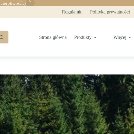
ierpliwość :)
Regulamin
Polityka prywatności
Strona główna
Produkty
Więcej