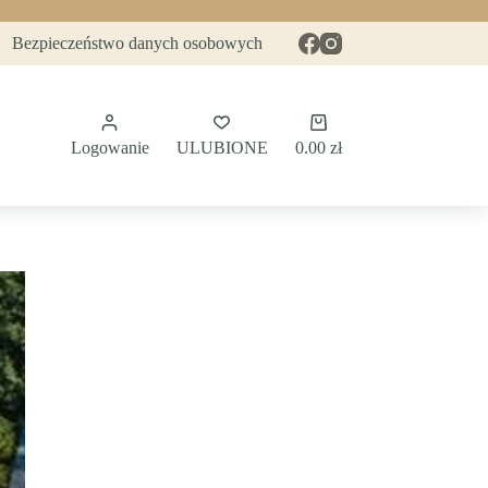
Bezpieczeństwo danych osobowych
Koszyk
Logowanie
ULUBIONE
0.00
zł