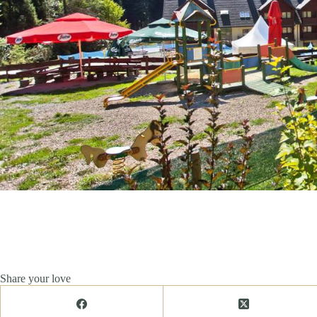
Share your love