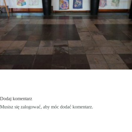
Dodaj komentarz
Musisz się
zalogować
, aby móc dodać komentarz.