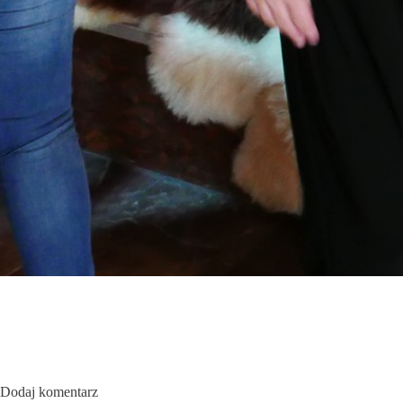
Dodaj komentarz