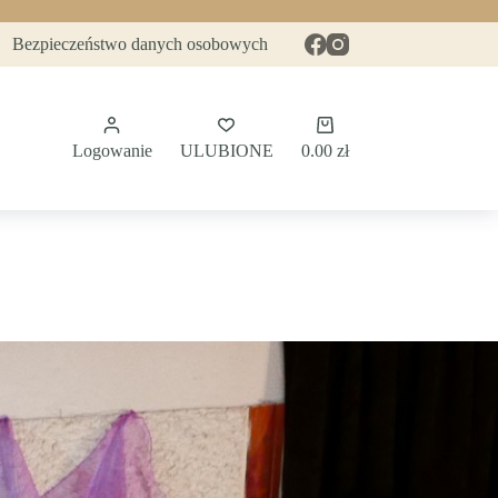
Bezpieczeństwo danych osobowych
Koszyk
Logowanie
ULUBIONE
0.00
zł