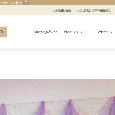
ierpliwość :)
Regulamin
Polityka prywatności
Strona główna
Produkty
Więcej