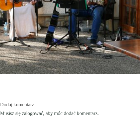
Dodaj komentarz
Musisz się
zalogować
, aby móc dodać komentarz.