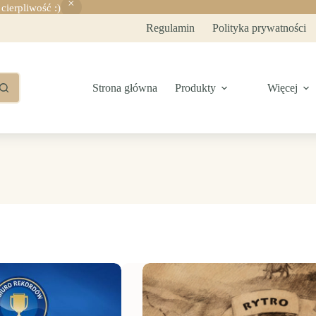
ierpliwość :)
Regulamin
Polityka prywatności
Strona główna
Produkty
Więcej