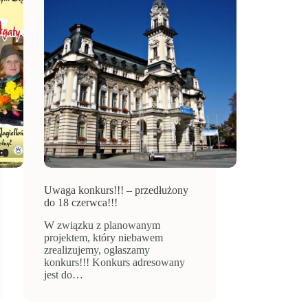
Uwaga konkurs!!! – przedłużony
do 18 czerwca!!!
W związku z planowanym
projektem, który niebawem
zrealizujemy, ogłaszamy
konkurs!!! Konkurs adresowany
jest do…