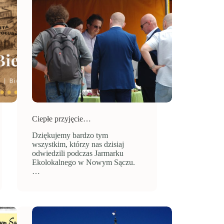
Ciepłe przyjęcie…
Dziękujemy bardzo tym
wszystkim, którzy nas dzisiaj
odwiedzili podczas Jarmarku
Ekolokalnego w Nowym Sączu.
…