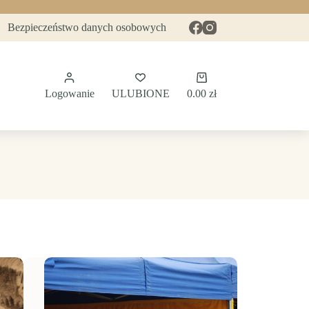
Bezpieczeństwo danych osobowych
Koszyk
Logowanie
ULUBIONE
0.00
zł