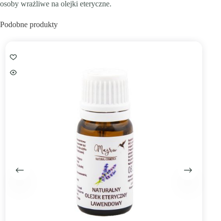
osoby wrażliwe na olejki eteryczne.
Podobne produkty