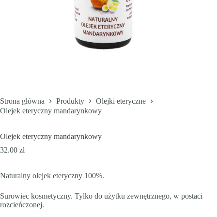
Strona główna
Produkty
Olejki eteryczne
Olejek eteryczny mandarynkowy
Olejek eteryczny mandarynkowy
32.00
zł
Naturalny olejek eteryczny 100%.
Surowiec kosmetyczny. Tylko do użytku zewnętrznego, w postaci
rozcieńczonej.