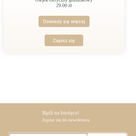
29.00
zł
Dowiedz się więcej
Bądź na bieżąco!
Zapisz się do newslettera