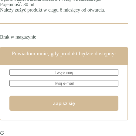
Pojemność: 30 ml
Należy zużyć produkt w ciągu 6 miesięcy od otwarcia.
Brak w magazynie
Powiadom mnie, gdy produkt będzie dostępny: