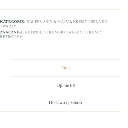
KATEGORIE:
KACPER SKIN & MAJRU
,
KREMY I SERA DO
TWARZY
ZNACZNIKI:
RETINOL
,
SERUM DO TWARZY
,
SERUM Z
RETINOLEM
Opis
Opinie (0)
Dostawa i płatność