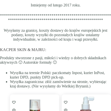
Istniejemy od lutego 2017 roku.
********************************************************
************************************************
Wysyłamy za granicę, koszty dostawy do krajów europejskich jest
podany, koszty wysyłki do pozostałych krajów ustalamy
indywidualnie, w zależności od kraju i wagi przesyłki.
KACPER SKIN & MAJRU:
Produkty stworzone z pasji, miłości i wiedzy o dobrych składnikach
aktywnych 🙂 Autorskie formuły 🙂
Wysyłka na terenie Polski: paczkomaty Inpost, kurier InPost,
kurier DPD, punkty DPD pick-up.
Wysyłka zagraniczna: złóż zamówienie na stronie, wybierając
kraj dostawy. (Nie wysyłamy do Wielkiej Brytanii.)