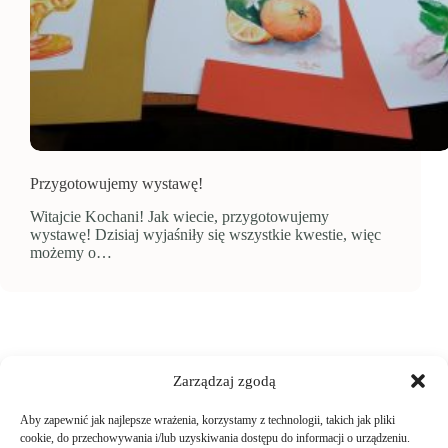
Przygotowujemy wystawę!
Witajcie Kochani! Jak wiecie, przygotowujemy
wystawę! Dzisiaj wyjaśniły się wszystkie kwestie, więc
możemy o…
Zarządzaj zgodą
Aby zapewnić jak najlepsze wrażenia, korzystamy z technologii, takich jak pliki
TWOJE ZAKUPY
cookie, do przechowywania i/lub uzyskiwania dostępu do informacji o urządzeniu.