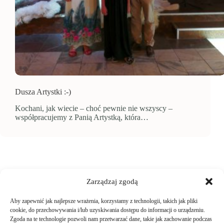
Dusza Artystki :-)
Kochani, jak wiecie – choć pewnie nie wszyscy –
współpracujemy z Panią Artystką, która…
Zarządzaj zgodą
Aby zapewnić jak najlepsze wrażenia, korzystamy z technologii, takich jak pliki
TWOJE ZAKUPY
cookie, do przechowywania i/lub uzyskiwania dostępu do informacji o urządzeniu.
Zgoda na te technologie pozwoli nam przetwarzać dane, takie jak zachowanie podczas