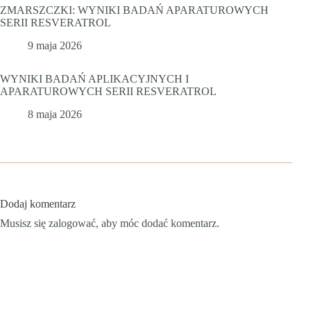
ZMARSZCZKI: WYNIKI BADAŃ APARATUROWYCH
SERII RESVERATROL
9 maja 2026
WYNIKI BADAŃ APLIKACYJNYCH I
APARATUROWYCH SERII RESVERATROL
8 maja 2026
Dodaj komentarz
Musisz się
zalogować
, aby móc dodać komentarz.